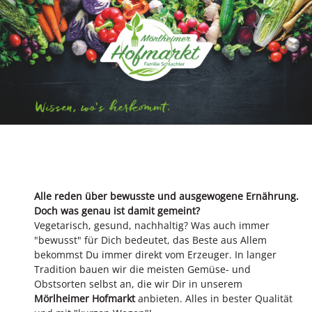
Alle reden über bewusste und ausgewogene Ernährung.
Doch was genau ist damit gemeint?
Vegetarisch, gesund, nachhaltig? Was auch immer
"bewusst" für Dich bedeutet, das Beste aus Allem
bekommst Du immer direkt vom Erzeuger. In langer
Tradition bauen wir die meisten Gemüse- und
Obstsorten selbst an, die wir Dir in unserem
Mörlheimer Hofmarkt
anbieten. Alles in bester Qualität